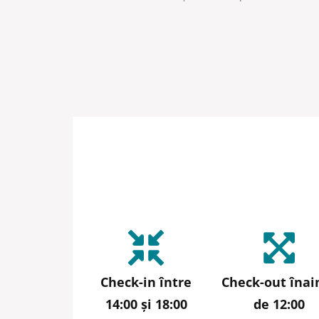
Check-in între
Check-out înai
14:00 și 18:00
de 12:00