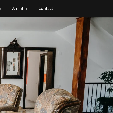
e
Amintiri
Contact