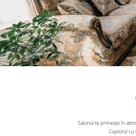
Salonul te primește în atmos
Cuptorul cu 