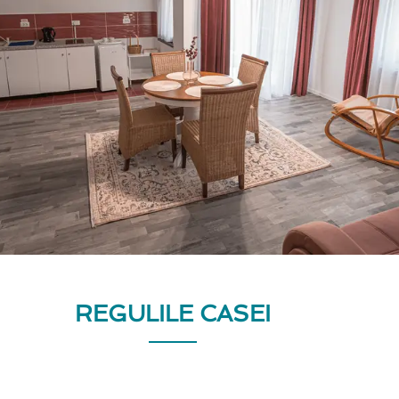
REGULILE CASEI