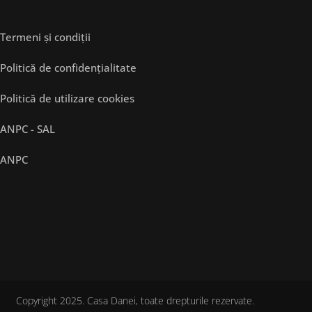
Termeni și condiții
Politică de confidențialitate
Politică de utilizare cookies
ANPC - SAL
ANPC
Copyright 2025. Casa Danei, toate drepturile rezervate.