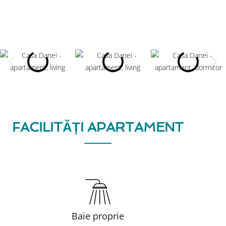
FACILITĂȚI APARTAMENT
Baie proprie