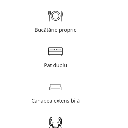
Bucătărie proprie
Pat dublu
Canapea extensibilă