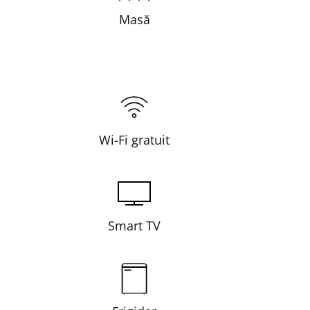
Masă
Wi-Fi gratuit
Smart TV