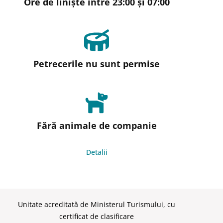
Ore de liniște între 23:00 și 07:00
Petrecerile nu sunt permise
Fără animale de companie
Detalii
Unitate acreditată de Ministerul Turismului, cu
certificat de clasificare