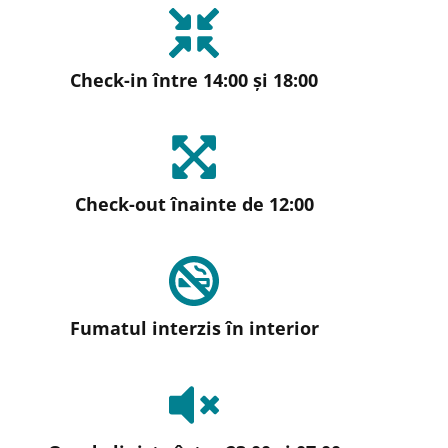
Check-in între 14:00 și 18:00
Check-out înainte de 12:00
Fumatul interzis în interior